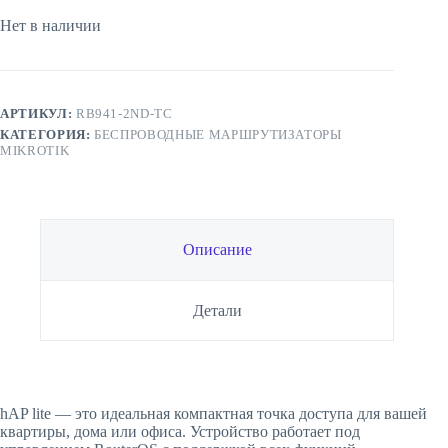
Нет в наличии
АРТИКУЛ:
RB941-2ND-TC
КАТЕГОРИЯ:
БЕСПРОВОДНЫЕ МАРШРУТИЗАТОРЫ
MIKROTIK
Описание
Детали
hAP lite — это идеальная компактная точка доступа для вашей
квартиры, дома или офиса. Устройство работает под