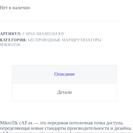
Нет в наличии
АРТИКУЛ:
CAPGI-5HAXD2HAXD
КАТЕГОРИЯ:
БЕСПРОВОДНЫЕ МАРШРУТИЗАТОРЫ
MIKROTIK
Описание
Детали
MikroTik cAP ax — это передовая потолочная точка доступа,
определяющая новые стандарты производительности и дизайна.