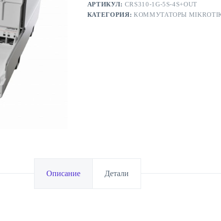
АРТИКУЛ:
CRS310-1G-5S-4S+OUT
КАТЕГОРИЯ:
КОММУТАТОРЫ MIKROTI
Описание
Детали