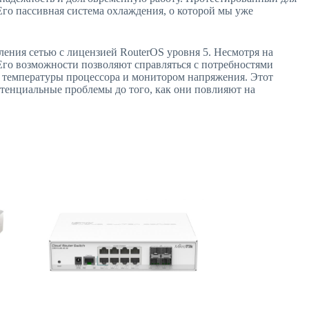
 Его пассивная система охлаждения, о которой мы уже
ления сетью с лицензией RouterOS уровня 5. Несмотря на
го возможности позволяют справляться с потребностями
м температуры процессора и монитором напряжения. Этот
отенциальные проблемы до того, как они повлияют на