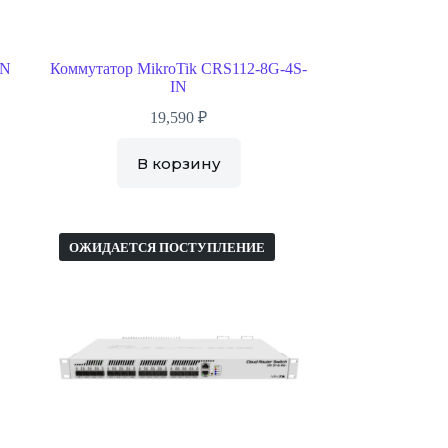
IN
Коммутатор MikroTik CRS112-8G-4S-
IN
19,590
₽
В корзину
ОЖИДАЕТСЯ ПОСТУПЛЕНИЕ