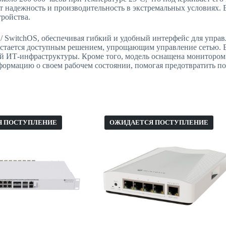
ует надежность и производительность в экстремальных условиях.
ройства.
 / SwitchOS, обеспечивая гибкий и удобный интерфейс для управ
остается доступным решением, упрощающим управление сетью. Е
бой ИТ-инфраструктуры. Кроме того, модель оснащена мониторо
формацию о своем рабочем состоянии, помогая предотвратить п
Я ПОСТУПЛЕНИЕ
ОЖИДАЕТСЯ ПОСТУПЛЕНИЕ