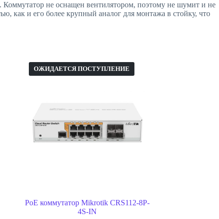
 Коммутатор не оснащен вентилятором, поэтому не шумит и не
ю, как и его более крупный аналог для монтажа в стойку, что
ОЖИДАЕТСЯ ПОСТУПЛЕНИЕ
PoE коммутатор Mikrotik CRS112-8P-
4S-IN