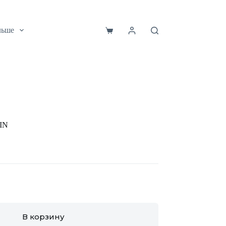
льше
Корзина
IN
В корзину