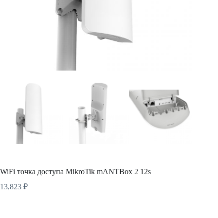
WiFi точка доступа MikroTik mANTBox 2 12s
13,823
₽