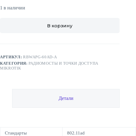
1 в наличии
В корзину
АРТИКУЛ:
RBWAPG-60AD-A
КАТЕГОРИЯ:
РАДИОМОСТЫ И ТОЧКИ ДОСТУПА
MIKROTIK
Детали
Стандарты
802.11ad