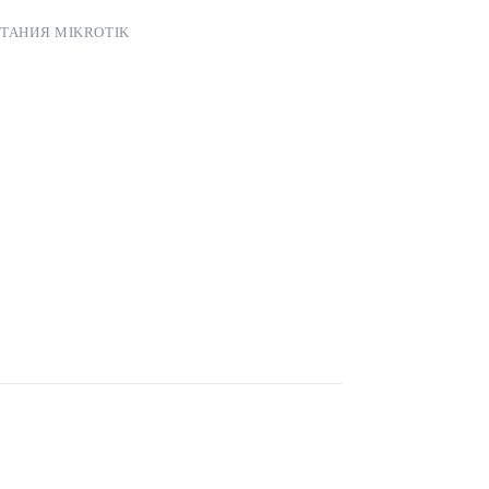
ТАНИЯ MIKROTIK