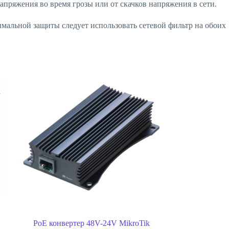
пряжения во время грозы или от скачков напряжения в сети.
симальной защиты следует использовать сетевой фильтр на обоих
PoE конвертер 48V-24V MikroTik