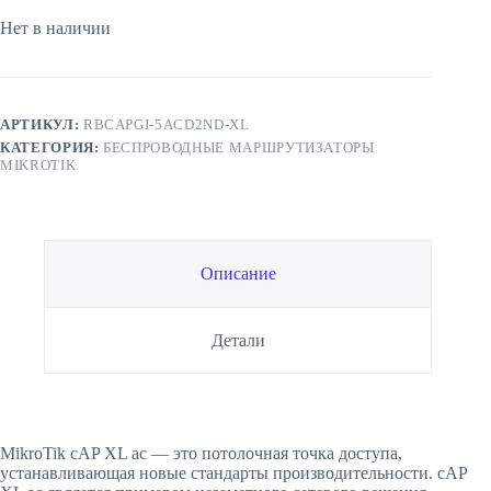
Нет в наличии
АРТИКУЛ:
RBCAPGI-5ACD2ND-XL
КАТЕГОРИЯ:
БЕСПРОВОДНЫЕ МАРШРУТИЗАТОРЫ
MIKROTIK
Описание
Детали
MikroTik cAP XL ac — это потолочная точка доступа,
устанавливающая новые стандарты производительности. cAP