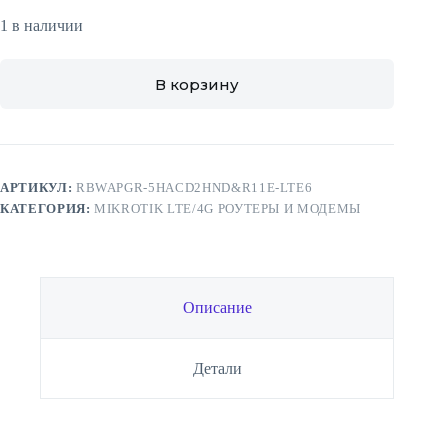
1 в наличии
В корзину
АРТИКУЛ:
RBWAPGR-5HACD2HND&R11E-LTE6
КАТЕГОРИЯ:
MIKROTIK LTE/4G РОУТЕРЫ И МОДЕМЫ
Описание
Детали