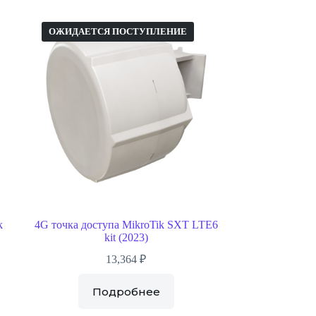
ОЖИДАЕТСЯ ПОСТУПЛЕНИЕ
k
4G точка доступа MikroTik SXT LTE6
kit (2023)
13,364
₽
Подробнее