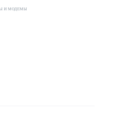
РЫ И МОДЕМЫ