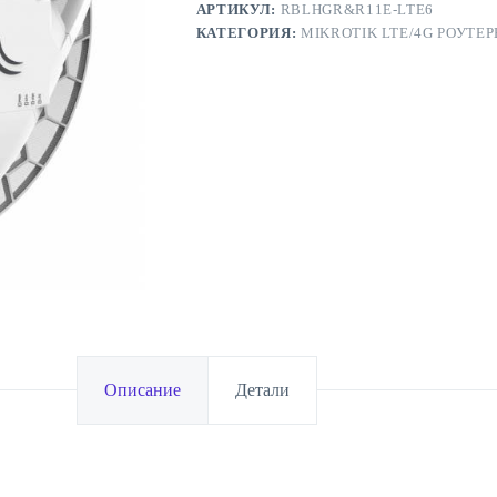
АРТИКУЛ:
RBLHGR&R11E-LTE6
КАТЕГОРИЯ:
MIKROTIK LTE/4G РОУТЕ
Описание
Детали