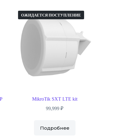
ОЖИДАЕТСЯ ПОСТУПЛЕНИЕ
AP
MikroTik SXT LTE kit
99,999
₽
Подробнее