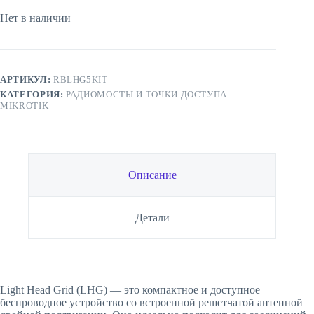
Нет в наличии
АРТИКУЛ:
RBLHG5KIT
КАТЕГОРИЯ:
РАДИОМОСТЫ И ТОЧКИ ДОСТУПА
MIKROTIK
Описание
Детали
Light Head Grid (LHG) — это компактное и доступное
беспроводное устройство со встроенной решетчатой антенной