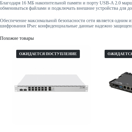
Благодаря 16 МБ накопительной памяти и порту USB-A 2.0 марш
обмениваться файлами и подключать внешние устройства для д
Обеспечение максимальной безопасности сети является одним из
шифрования IPsec конфиденциальные данные надежно защищены,
Похожие товары
ОЖИДАЕТСЯ ПОСТУПЛЕНИЕ
ОЖИДАЕТС