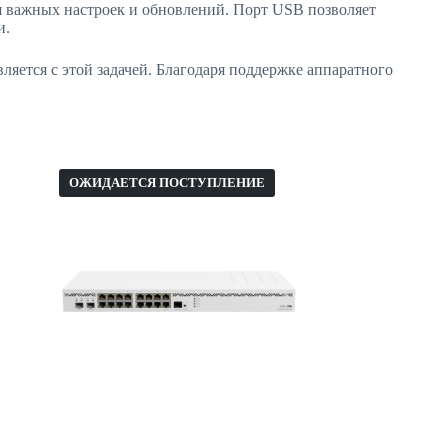
я важных настроек и обновлений. Порт USB позволяет
и.
яется с этой задачей. Благодаря поддержке аппаратного
ОЖИДАЕТСЯ ПОСТУПЛЕНИЕ