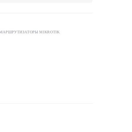
 МАРШРУТИЗАТОРЫ MIKROTIK