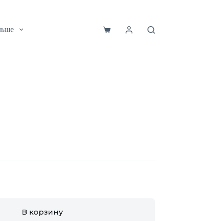
льше
Корзина
В корзину